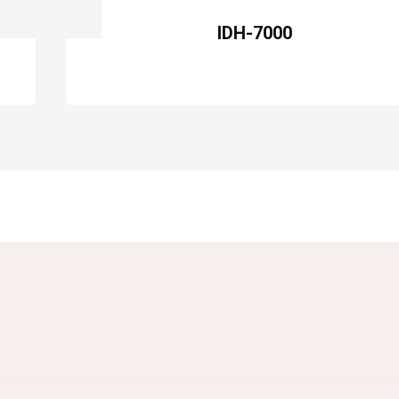
IDH-7000