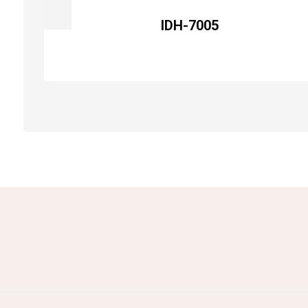
IDH-7005