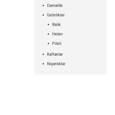
Damatlık
Gelinlikler
Balık
Helen
Pileli
Kaftanlar
Nişanlıklar